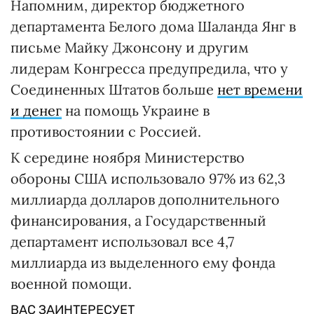
Напомним, директор бюджетного
департамента Белого дома Шаланда Янг в
письме Майку Джонсону и другим
лидерам Конгресса предупредила, что у
Соединенных Штатов больше
нет времени
и денег
на помощь Украине в
противостоянии с Россией.
К середине ноября Министерство
обороны США использовало 97% из 62,3
миллиарда долларов дополнительного
финансирования, а Государственный
департамент использовал все 4,7
миллиарда из выделенного ему фонда
военной помощи.
ВАС ЗАИНТЕРЕСУЕТ