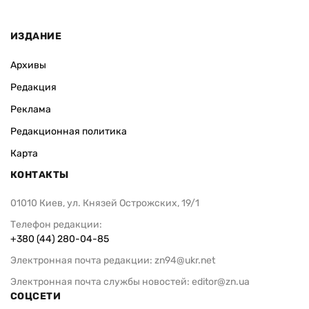
ИЗДАНИЕ
Архивы
Редакция
Реклама
Редакционная политика
Карта
КОНТАКТЫ
01010 Киев, ул. Князей Острожских, 19/1
Телефон редакции:
+380 (44) 280-04-85
Электронная почта редакции:
zn94@ukr.net
Электронная почта службы новостей:
editor@zn.ua
СОЦСЕТИ