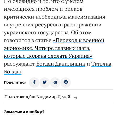
Но очевидно и то, что с учетом
имеющихся проблем и рисков
критически необходима максимизация
внутренних ресурсов в распоряжении
украинского государства. Об этом
говорится в статье
«Переход к военной
экономике. Четыре главных шага,
которые должна сделать Украина»
рассуждают
Богдан Данилишин
и
Татьяна
Богдан
.
Поделиться
Подготовил/ла Владимир Дедей
Заметили ошибку?