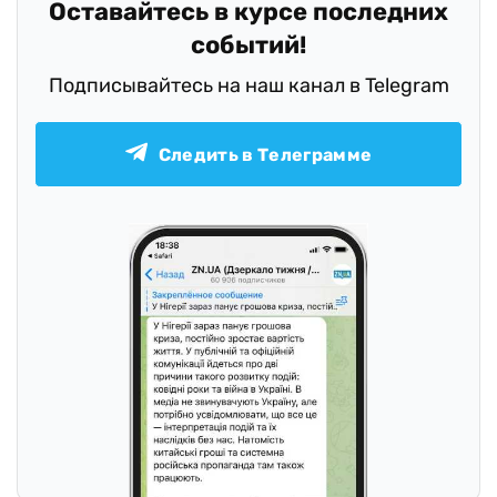
Оставайтесь в курсе последних
событий!
Подписывайтесь на наш канал в Telegram
Следить в Телеграмме