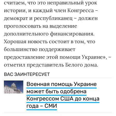
считаем, что это неправильный урок
истории, и каждый член Конгресса –
демократ и республиканец – должен
проголосовать на выделение
дополнительного финансирования.
Хорошая новость состоит в том, что
большинство поддерживает
предоставление этой помощи Украине», –
отметил представитель Белого дома.
ВАС ЗАИНТЕРЕСУЕТ
Военная помощь Украине
может быть одобрена
Конгрессом США до конца
года – СМИ