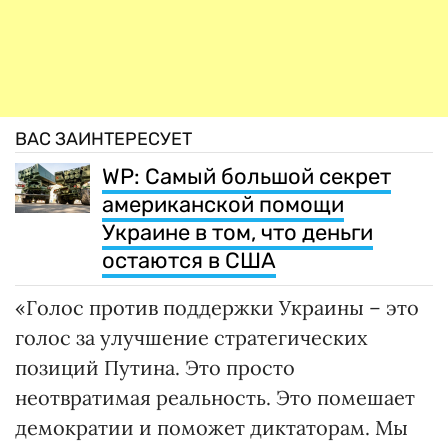
ВАС ЗАИНТЕРЕСУЕТ
WP: Самый большой секрет
американской помощи
Украине в том, что деньги
остаются в США
«Голос против поддержки Украины – это
голос за улучшение стратегических
позиций Путина. Это просто
неотвратимая реальность. Это помешает
демократии и поможет диктаторам. Мы