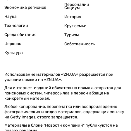
Персоналии
Экономика регионов
Социум
Наука
История
Технологии
Круг семьи
Среда обитания
Туризм
Церковь
Собственность
Культура
Использование материалов «ZN.UA» разрешается при
условии ссылки на «ZN.UA».
Для интернет-изданий обязательна прямая, открытая для
поисковых систем, гиперссылка в первом абзаце на
конкретный материал.
Любое копирование, перепечатка или воспроизведение
фотографических и видео материалов, содержащих ссылку
на Getty Images, строго запрещается.
Материалы в блоке "Новости компаний" публикуются на
правах рекламы.