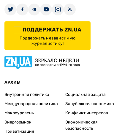
ПОДДЕРЖАТЬ ZN.UA
Поддержать независимую
журналистику!
ЗЕРКАЛО НЕДЕЛИ
не подводим с 1994-го года
АРХИВ
Внутренняя политика
Социальная защита
Международная политика
Зарубежная экономика
Макроуровень
Конфликт интересов
Энергорынок
Экономическая
безопасность
Приватизация