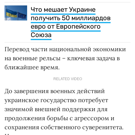
Что мешает Украине
получить 50 миллиардов
евро от Европейского
Союза
Перевод части национальной экономики
на военные рельсы – ключевая задача в
ближайшее время.
RELATED VIDEO
До завершения военных действий
украинское государство потребует
значимой внешней поддержки для
продолжения борьбы с агрессором и
сохранения собственного суверенитета.