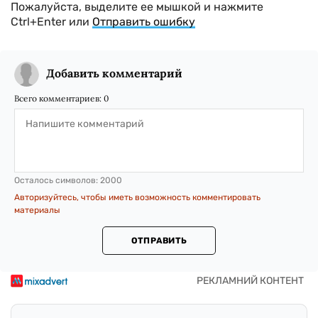
Пожалуйста, выделите ее мышкой и нажмите
Ctrl+Enter или
Отправить ошибку
Добавить комментарий
Всего комментариев:
0
Осталось символов:
2000
Авторизуйтесь, чтобы иметь возможность комментировать
материалы
ОТПРАВИТЬ