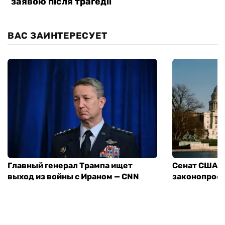
ВАС ЗАИНТЕРЕСУЕТ
Главный генерал Трампа ищет
Сенат США 
выход из войны с Ираном — CNN
законопроек