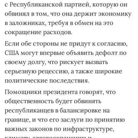
с Республиканской партией, которую он
обвинял в том, что она держит экономику
в заложниках, требуя в обмен на это
сокращение расходов.
Если обе стороны не придут к согласию,
США могут впервые объявить дефолт по
своему долгу, что рискует вызвать
серьезную рецессию, а также широкие
политические последствия.
Помощники президента говорят, что
общественность будет обвинять
республиканцев в балансировке на
границе, и что его заслуги по принятию
важных законов по инфраструктуре,
климату, здравоохранению и