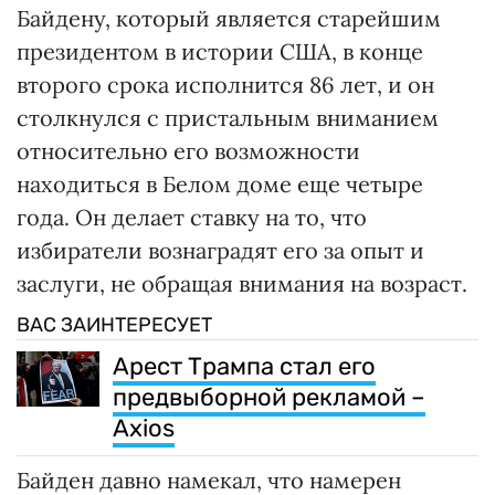
Байдену, который является старейшим
президентом в истории США, в конце
второго срока исполнится 86 лет, и он
столкнулся с пристальным вниманием
относительно его возможности
находиться в Белом доме еще четыре
года. Он делает ставку на то, что
избиратели вознаградят его за опыт и
заслуги, не обращая внимания на возраст.
ВАС ЗАИНТЕРЕСУЕТ
Арест Трампа стал его
предвыборной рекламой –
Axios
Байден давно намекал, что намерен