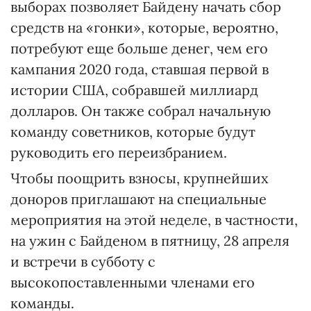
выборах позволяет Байдену начать сбор
средств на «гонки», которые, вероятно,
потребуют еще больше денег, чем его
кампания 2020 года, ставшая первой в
истории США, собравшей миллиард
долларов. Он также собрал начальную
команду советников, которые будут
руководить его переизбранием.
Чтобы поощрить взносы, крупнейших
доноров приглашают на специальные
мероприятия на этой неделе, в частности,
на ужин с Байденом в пятницу, 28 апреля
и встречи в субботу с
высокопоставленными членами его
команды.