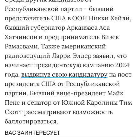
Республиканской партии – бывший
представитель США в ООН Никки Хейли,
бывший губернатор Арканзаса Аса
Хатчинсон и предприниматель Вивек
Рамасвами. Также американский
радиоведущий Ларри Элдер заявил, что
начинает президентскую кампанию 2024
года,
выдвинув свою кандидатуру
на пост
президента США от Республиканской
партии. Бывший вице-президент Майк
Пенс и сенатор от Южной Каролины Тим
Скотт рассматривают возможность
баллотироваться.
ВАС ЗАИНТЕРЕСУЕТ