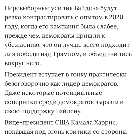
Перевыборные усилия Байдена будут
резко контрастировать с опытом в 2020
году, когда его кампания была слабее,
прежде чем демократы пришли к
убеждению, что он лучше всего подходит
для победы над Трампом, и объединились
вокруг него.
Президент вступает в гонку практически
безоговорочно как лидер демократов.
Даже некоторые потенциальные
соперники среди демократов выразили
свою поддержку Байдену.
Вице-президент США Камала Харрис,
попавшая под огонь критики со стороны