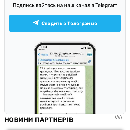
Подписывайтесь на наш канал в Telegram
Следить в Телеграмме