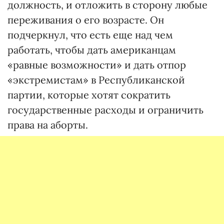
должность, и отложить в сторону любые
переживания о его возрасте. Он
подчеркнул, что есть еще над чем
работать, чтобы дать американцам
«равные возможности» и дать отпор
«экстремистам» в Республиканской
партии, которые хотят сократить
государственные расходы и ограничить
права на аборты.