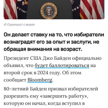
© Скриншот с видео
Он делает ставку на то, что избиратели
вознаградят его за опыт и заслуги, не
обращая внимания на возраст.
Президент США Джо Байден официально
объявил, что
будет баллотироваться
на
второй срок в 2024 году. Об этом
сообщает
Bloomberg
.
80-летний Байден призвал избирателей
разрешить ему «завершить работу»,
которую он начал, когда вступил в