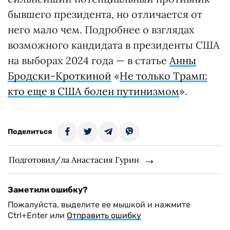
бывшего президента, но отличается от
него мало чем. Подробнее о взглядах
возможного кандидата в президенты США
на выборах 2024 года — в статье
Анны
Бродски-Кроткиной
«
Не только Трамп:
кто еще в США болен путинизмом
».
Поделиться
Подготовил/ла Анастасия Гурин
Заметили ошибку?
Пожалуйста, выделите ее мышкой и нажмите
Ctrl+Enter или
Отправить ошибку