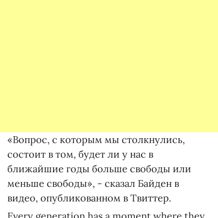
«Вопрос, с которым мы столкнулись,
состоит в том, будет ли у нас в
ближайшие годы больше свободы или
меньше свободы», - сказал Байден в
видео, опубликованном в Твиттер.
Every generation has a moment where they