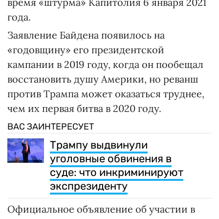
время «штурма» Капитолия 6 января 2021
года.
Заявление Байдена появилось на
«годовщину» его президентской
кампании в 2019 году, когда он пообещал
восстановить душу Америки, но реванш
против Трампа может оказаться труднее,
чем их первая битва в 2020 году.
ВАС ЗАИНТЕРЕСУЕТ
Трампу выдвинули
уголовные обвинения в
суде: что инкриминируют
экспрезиденту
Официальное объявление об участии в