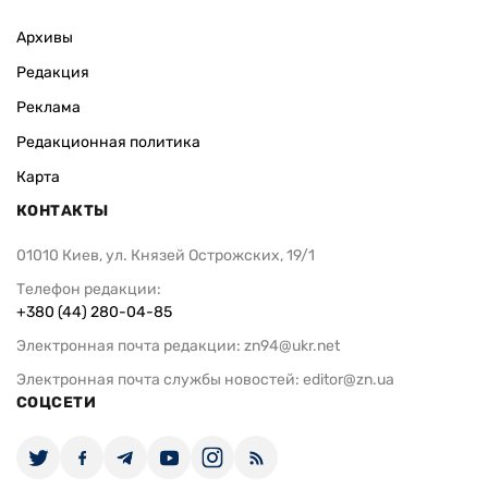
Архивы
Редакция
Реклама
Редакционная политика
Карта
КОНТАКТЫ
01010 Киев, ул. Князей Острожских, 19/1
Телефон редакции:
+380 (44) 280-04-85
Электронная почта редакции:
zn94@ukr.net
Электронная почта службы новостей:
editor@zn.ua
СОЦСЕТИ