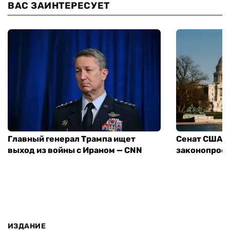
ВАС ЗАИНТЕРЕСУЕТ
Главный генерал Трампа ищет
Сенат США 
выход из войны с Ираном — CNN
законопроек
ИЗДАНИЕ