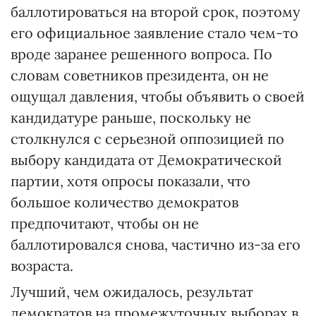
баллотироваться на второй срок, поэтому
его официальное заявление стало чем-то
вроде заранее решенного вопроса. По
словам советников президента, он не
ощущал давления, чтобы объявить о своей
кандидатуре раньше, поскольку не
столкнулся с серьезной оппозицией по
выбору кандидата от Демократической
партии, хотя опросы показали, что
большое количество демократов
предпочитают, чтобы он не
баллотировался снова, частично из-за его
возраста.
Лучший, чем ожидалось, результат
демократов на промежуточных выборах в