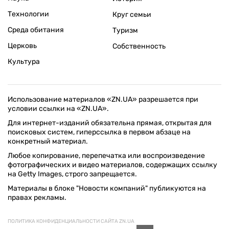
Технологии
Круг семьи
Среда обитания
Туризм
Церковь
Собственность
Культура
Использование материалов «ZN.UA» разрешается при
условии ссылки на «ZN.UA».
Для интернет-изданий обязательна прямая, открытая для
поисковых систем, гиперссылка в первом абзаце на
конкретный материал.
Любое копирование, перепечатка или воспроизведение
фотографических и видео материалов, содержащих ссылку
на Getty Images, строго запрещается.
Материалы в блоке "Новости компаний" публикуются на
правах рекламы.
ПОЛИТИКА КОНФИДЕНЦИАЛЬНОСТИ САЙТА ZN.UA