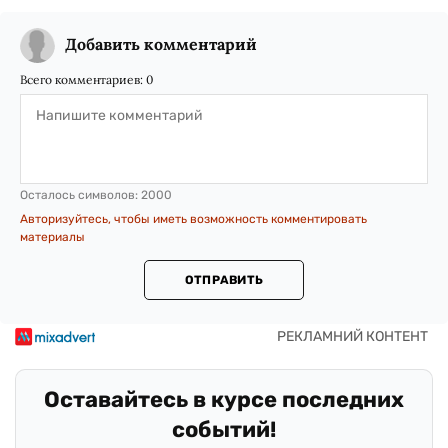
Добавить комментарий
Всего комментариев:
0
Осталось символов:
2000
Авторизуйтесь, чтобы иметь возможность комментировать
материалы
ОТПРАВИТЬ
Оставайтесь в курсе последних
событий!