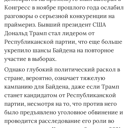
Конгресс в ноябре прошлого года ослабил
разговоры о серьезной конкуренции на
праймериз. Бывший президент США
Дональд Трамп стал лидером от
Республиканской партии, что еще больше
укрепило шансы Байдена на повторное
участие в выборах.
Однако глубокий политический раскол в
стране, вероятно, означает тяжелую
кампанию для Байдена, даже если Трамп
станет кандидатом от Республиканской
партии, несмотря на то, что против него
было предъявлено уголовное обвинение и
проводится расследование его роли во