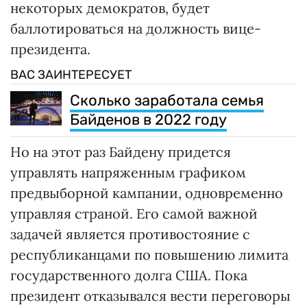
некоторых демократов, будет
баллотироваться на должность вице-
президента.
ВАС ЗАИНТЕРЕСУЕТ
Сколько заработала семья
Байденов в 2022 году
Но на этот раз Байдену придется
управлять напряженным графиком
предвыборной кампании, одновременно
управляя страной. Его самой важной
задачей является противостояние с
республиканцами по повышению лимита
государственного долга США. Пока
президент отказывался вести переговоры