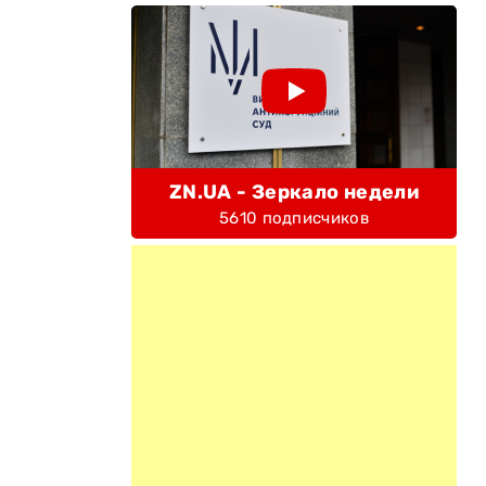
ZN.UA - Зеркало недели
5610 подписчиков