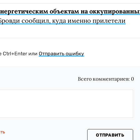
 энергетическим объектам на оккупированны
Бровди сообщил, куда именно прилетели
 Ctrl+Enter или
Отправить ошибку
Всего комментариев:
0
сть
ОТПРАВИТЬ