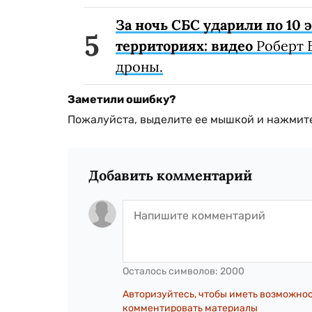
За ночь СБС ударили по 10
территориях: видео
Роберт 
дроны.
Заметили ошибку?
Пожалуйста, выделите ее мышкой и нажмите
Добавить комментарий
Осталось символов:
2000
Авторизуйтесь, чтобы иметь возможно
комментировать материалы