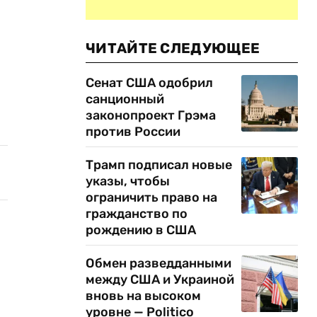
ЧИТАЙТЕ СЛЕДУЮЩЕЕ
Сенат США одобрил
санционный
законопроект Грэма
против России
Трамп подписал новые
указы, чтобы
ограничить право на
гражданство по
рождению в США
Обмен разведданными
между США и Украиной
вновь на высоком
уровне — Politico