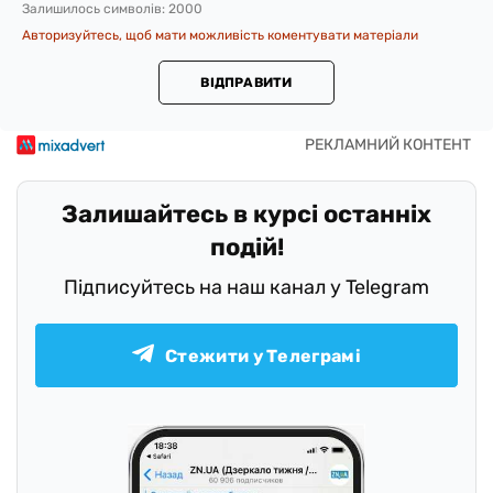
Залишилось символів:
2000
Авторизуйтесь, щоб мати можливість коментувати матеріали
ВІДПРАВИТИ
Залишайтесь в курсі останніх
подій!
Підписуйтесь на наш канал у Telegram
Стежити у Телеграмі