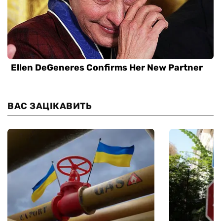
ВАС ЗАЦІКАВИТЬ