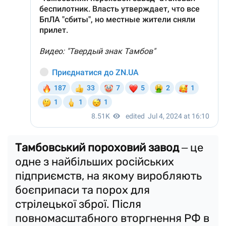
Тамбовський пороховий завод
‒ це
одне з найбільших російських
підприємств, на якому виробляють
боєприпаси та порох для
стрілецької зброї. Після
повномасштабного вторгнення РФ в