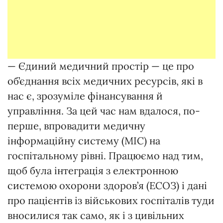
— Єдиний медичний простір — це про
об’єднання всіх медичних ресурсів, які в
нас є, зрозуміле фінансування й
управління. За цей час нам вдалося, по-
перше, впровадити медичну
інформаційну систему (МІС) на
госпітальному рівні. Працюємо над тим,
щоб була інтеграція з електронною
системою охорони здоров’я (ЕСОЗ) і дані
про пацієнтів із військових госпіталів туди
вносилися так само, як і з цивільних