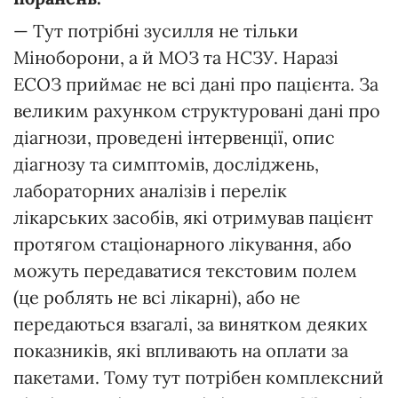
— Тут потрібні зусилля не тільки
Міноборони, а й МОЗ та НСЗУ. Наразі
ЕСОЗ приймає не всі дані про пацієнта. За
великим рахунком структуровані дані про
діагнози, проведені інтервенції, опис
діагнозу та симптомів, досліджень,
лабораторних аналізів і перелік
лікарських засобів, які отримував пацієнт
протягом стаціонарного лікування, або
можуть передаватися текстовим полем
(це роблять не всі лікарні), або не
передаються взагалі, за винятком деяких
показників, які впливають на оплати за
пакетами. Тому тут потрібен комплексний