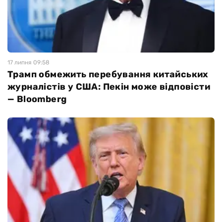
17 липня 09:58
Трамп обмежить перебування китайських
журналістів у США: Пекін може відповісти
— Bloomberg