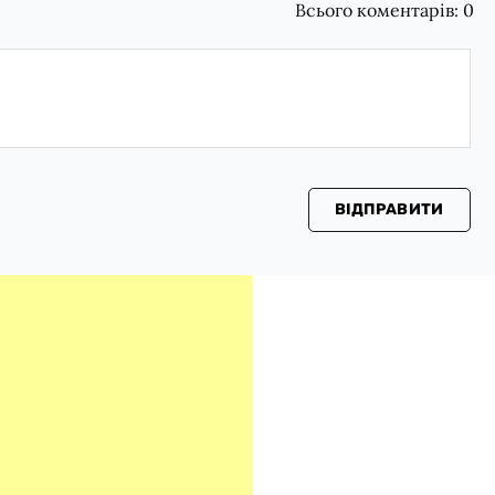
Всього коментарів:
0
ВІДПРАВИТИ