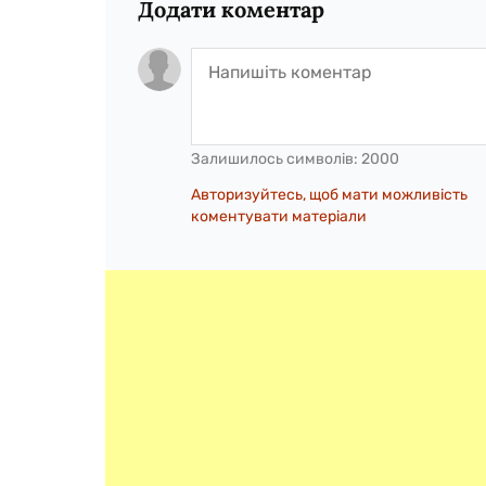
Додати коментар
Залишилось символів:
2000
Авторизуйтесь, щоб мати можливість
коментувати матеріали