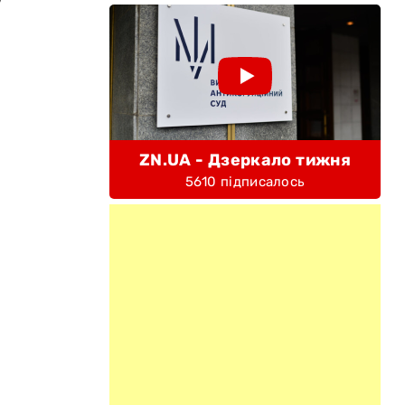
ZN.UA - Дзеркало тижня
5610 підписалось