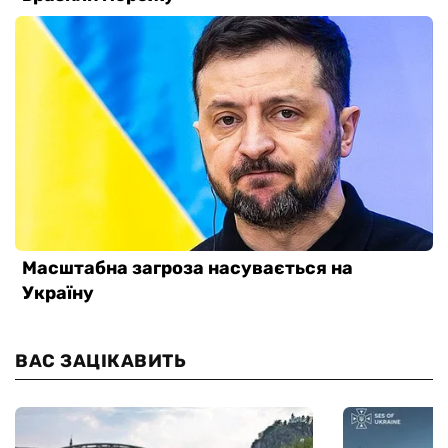
ВАС ЗАЦІКАВИТЬ