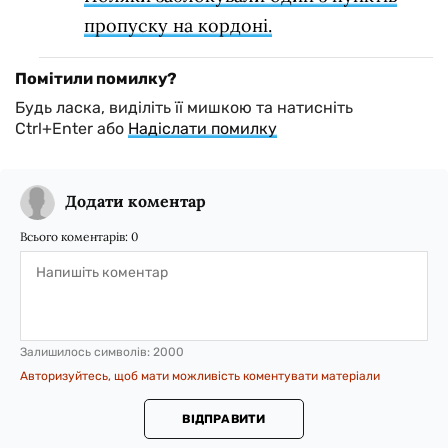
пропуску на кордоні.
Помітили помилку?
Будь ласка, виділіть її мишкою та натисніть
Ctrl+Enter або
Надіслати помилку
Додати коментар
Всього коментарів:
0
Залишилось символів:
2000
Авторизуйтесь, щоб мати можливість коментувати матеріали
ВІДПРАВИТИ