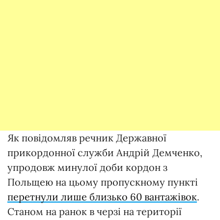
Як повідомляв речник Державної
прикордонної служби Андрій Демченко,
упродовж минулої доби кордон з
Польщею на цьому пропускному пункті
перетнули лише близько 60 вантажівок
.
Станом на ранок в черзі на території