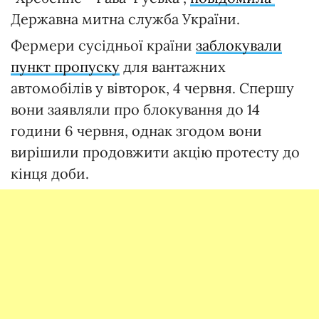
Державна митна служба України.
Фермери сусідньої країни
заблокували
пункт пропуску
для вантажних
автомобілів у вівторок, 4 червня. Спершу
вони заявляли про блокування до 14
години 6 червня, однак згодом вони
вирішили продовжити акцію протесту до
кінця доби.