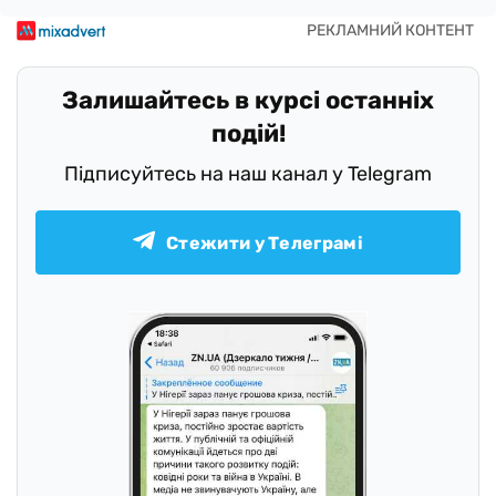
Залишайтесь в курсі останніх
подій!
Підписуйтесь на наш канал у Telegram
Стежити у Телеграмі