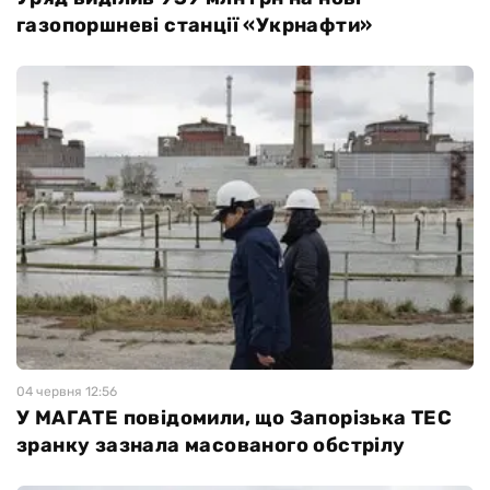
газопоршневі станції «Укрнафти»
04 червня 12:56
У МАГАТЕ повідомили, що Запорізька ТЕС
зранку зазнала масованого обстрілу