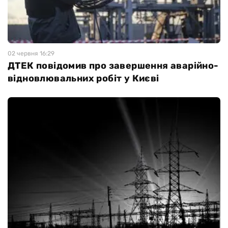
02 червня 16:29
ДТЕК повідомив про завершення аварійно-
відновлювальних робіт у Києві