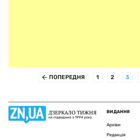
ПОПЕРЕДНЯ
1
2
3
ВИДАННЯ
ДЗЕРКАЛО ТИЖНЯ
не підводимо з 1994 року
Архіви
Редакція