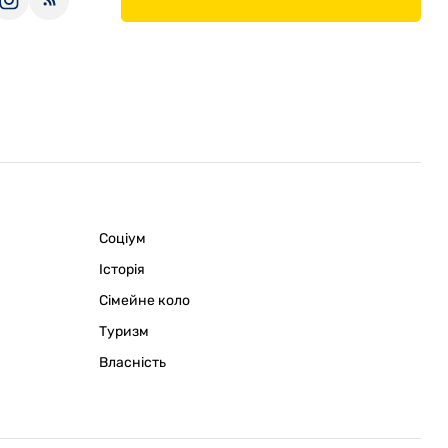
Соціум
Історія
Сімейне коло
Туризм
Власність