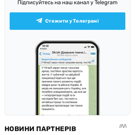
Підписуйтесь на наш канал у Telegram
Стежити у Телеграмі