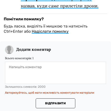
назвав, куди саме прилетіли дрони.
Помітили помилку?
Будь ласка, виділіть її мишкою та натисніть
Ctrl+Enter або
Надіслати помилку
Додати коментар
Всього коментарів:
1
Залишилось символів:
2000
Авторизуйтесь, щоб мати можливість коментувати матеріали
ВІДПРАВИТИ