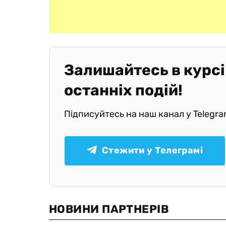
Залишайтесь в курсі
останніх подій!
Підписуйтесь на наш канал у Telegr
Стежити у Телеграмі