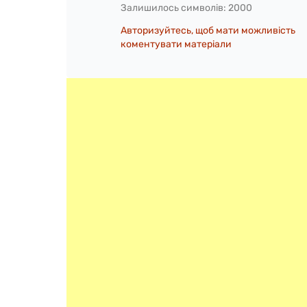
Залишилось символів:
2000
Авторизуйтесь, щоб мати можливість
коментувати матеріали