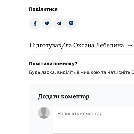
Поділитися
Підготував/ла Оксана Лебедина
Помітили помилку?
Будь ласка, виділіть її мишкою та натисніть 
Додати коментар