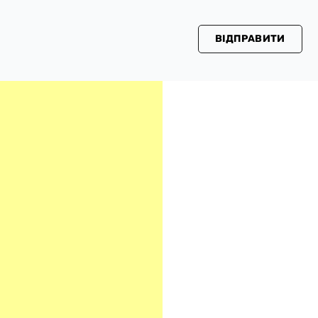
ВІДПРАВИТИ