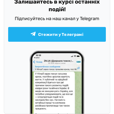
Залишайтесь в курсі останніх
подій!
Підписуйтесь на наш канал у Telegram
Стежити у Телеграмі