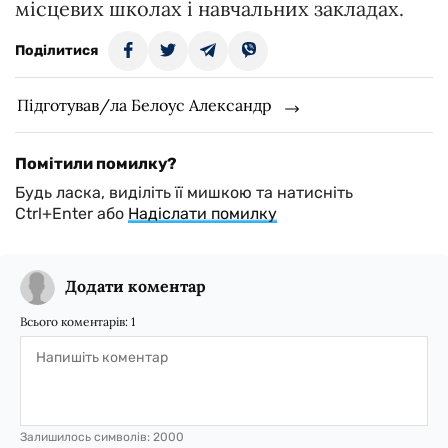
місцевих школах і навчальних закладах.
Поділитися
Підготував/ла Белоус Александр
Помітили помилку?
Будь ласка, виділіть її мишкою та натисніть
Ctrl+Enter або
Надіслати помилку
Додати коментар
Всього коментарів:
1
Залишилось символів:
2000