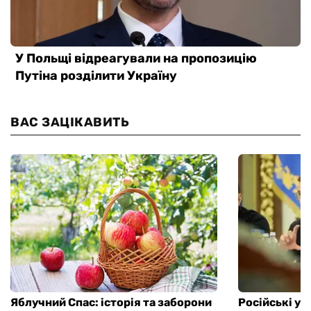
ВАС ЗАЦІКАВИТЬ
Яблучний Спас: історія та заборони
Російські уд