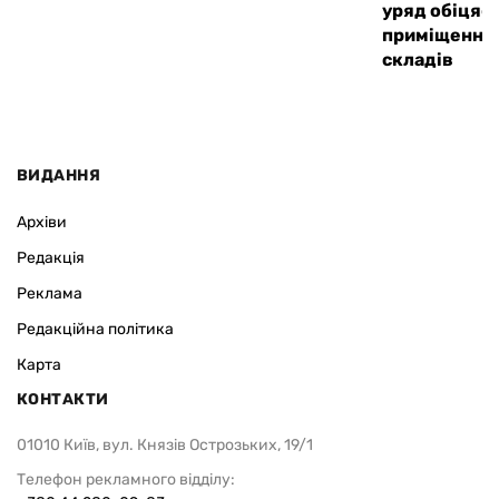
уряд обіцяє 
приміщення
складів
ВИДАННЯ
Архіви
Редакція
Реклама
Редакційна політика
Карта
КОНТАКТИ
01010 Київ, вул. Князів Острозьких, 19/1
Телефон рекламного відділу: