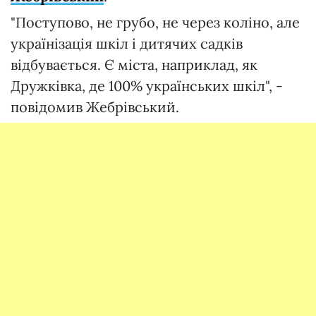
"Поступово, не грубо, не через коліно, але
українізація шкіл і дитячих садків
відбувається. Є міста, наприклад, як
Дружківка, де 100% українських шкіл", -
повідомив Жебрівський.