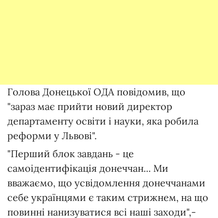
Голова Донецької ОДА повідомив, що
"зараз має прийти новий директор
департаменту освіти і науки, яка робила
реформи у Львові".
"Перший блок завдань - це
самоідентифікація донеччан... Ми
вважаємо, що усвідомлення донеччанами
себе українцями є таким стрижнем, на що
повинні нанизуватися всі наші заходи",-