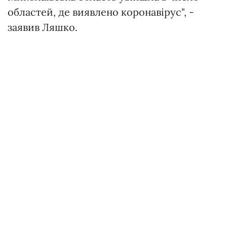
областей, де виявлено коронавірус", -
заявив Ляшко.