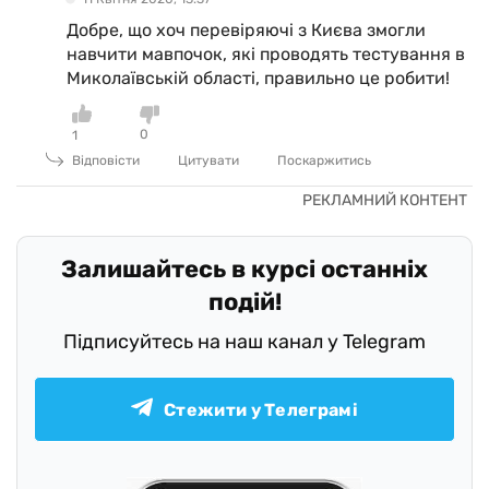
Добре, що хоч перевіряючі з Києва змогли
навчити мавпочок, які проводять тестування в
Миколаївській області, правильно це робити!
0
1
Відповісти
Цитувати
Поскаржитись
Залишайтесь в курсі останніх
подій!
Підписуйтесь на наш канал у Telegram
Стежити у Телеграмі