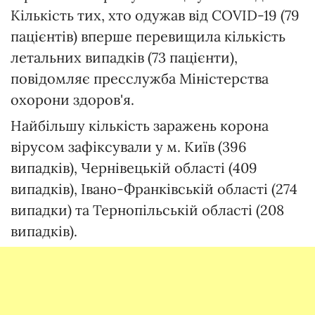
Кількість тих, хто одужав від COVID-19 (79
пацієнтів) вперше перевищила кількість
летальних випадків (73 пацієнти),
повідомляє пресслужба Міністерства
охорони здоров'я.
Найбільшу кількість заражень корона
вірусом зафіксували у м. Київ (396
випадків), Чернівецькій області (409
випадків), Івано-Франківській області (274
випадки) та Тернопільській області (208
випадків).