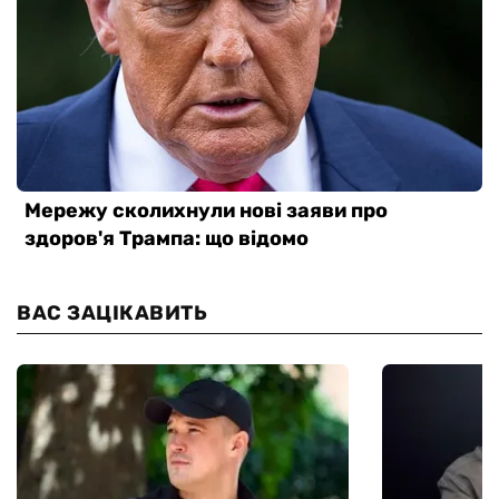
ВАС ЗАЦІКАВИТЬ