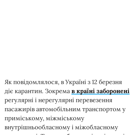
Як повідомлялося, в Україні з 12 березня
діє карантин. Зокрема
в країні заборонені
регулярні і нерегулярні перевезення
пасажирів автомобільним транспортом у
приміському, міжміському
внутрішньообласному і міжобласному