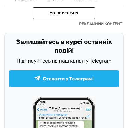
УСІ КОМЕНТАРІ
Залишайтесь в курсі останніх
подій!
Підписуйтесь на наш канал у Telegram
Стежити у Телеграмі