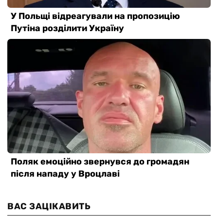
ВАС ЗАЦІКАВИТЬ