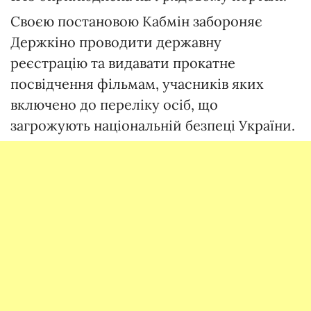
Своєю постановою Кабмін забороняє
Держкіно проводити державну
реєстрацію та видавати прокатне
посвідчення фільмам, учасників яких
включено до переліку осіб, що
загрожують національній безпеці України.