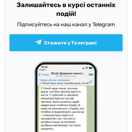
Залишайтесь в курсі останніх
подій!
Підписуйтесь на наш канал у Telegram
Стежити у Телеграмі