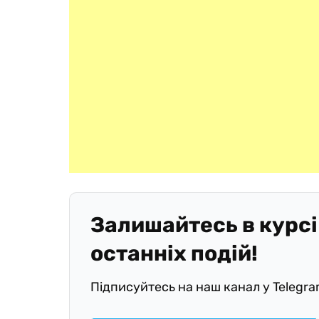
Залишайтесь в курсі
останніх подій!
Підписуйтесь на наш канал у Telegr