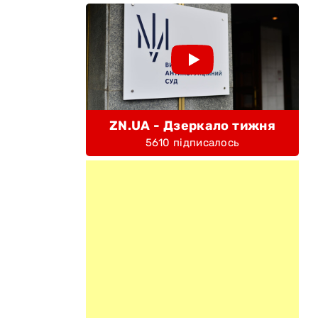
ZN.UA - Дзеркало тижня
5610 підписалось