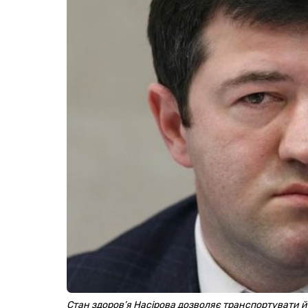
Стан здоров’я Насірова дозволяє транспортувати й