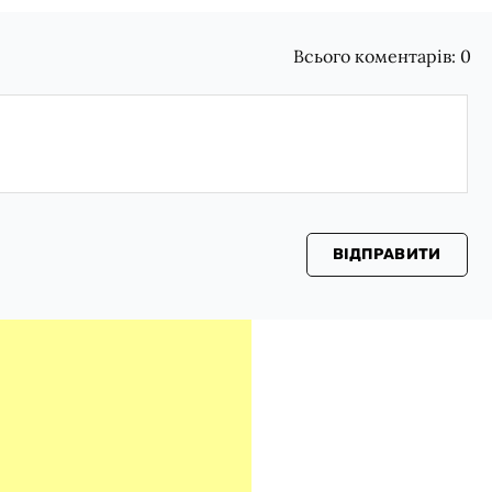
Всього коментарів:
0
ВІДПРАВИТИ