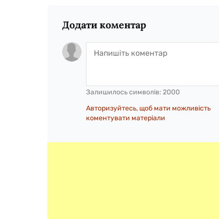
Додати коментар
Залишилось символів:
2000
Авторизуйтесь, щоб мати можливість
коментувати матеріали