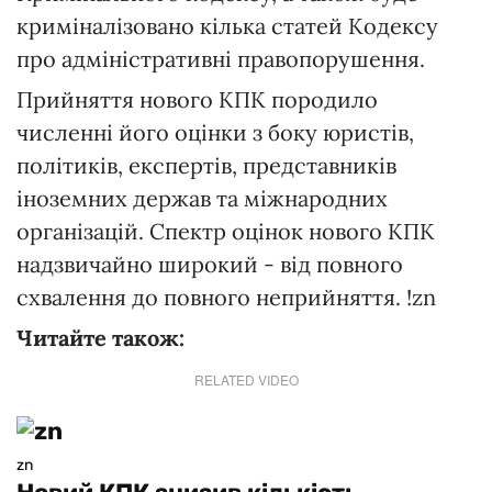
криміналізовано кілька статей Кодексу
про адміністративні правопорушення.
Прийняття нового КПК породило
численні його оцінки з боку юристів,
політиків, експертів, представників
іноземних держав та міжнародних
організацій. Спектр оцінок нового КПК
надзвичайно широкий - від повного
схвалення до повного неприйняття. !zn
Читайте також:
RELATED VIDEO
zn