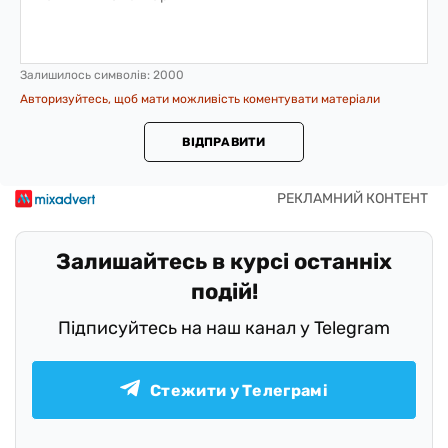
Залишилось символів:
2000
Авторизуйтесь, щоб мати можливість коментувати матеріали
ВІДПРАВИТИ
Залишайтесь в курсі останніх
подій!
Підписуйтесь на наш канал у Telegram
Стежити у Телеграмі