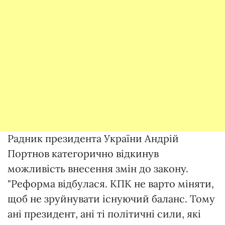
Радник президента України Андрій
Портнов категорично відкинув
можливість внесення змін до закону.
"Реформа відбулася. КПК не варто міняти,
щоб не зруйнувати існуючий баланс. Тому
ані президент, ані ті політичні сили, які