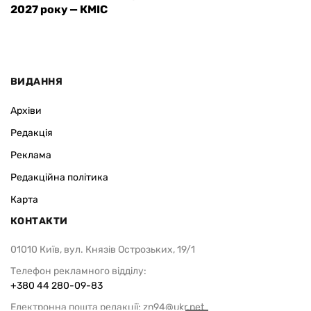
2027 року — КМІС
ВИДАННЯ
Архіви
Редакція
Реклама
Редакційна політика
Карта
КОНТАКТИ
01010 Київ, вул. Князів Острозьких, 19/1
Телефон рекламного відділу:
+380 44 280-09-83
Електронна пошта редакції:
zn94@ukr.net