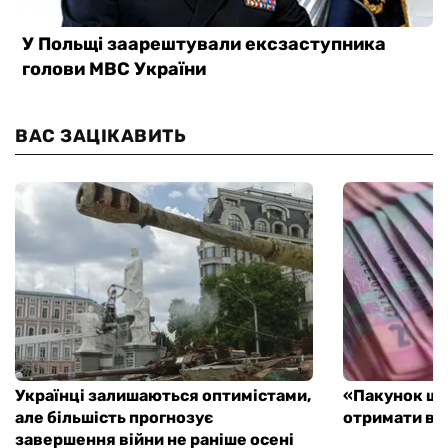
ВАС ЗАЦІКАВИТЬ
Українці залишаються оптимістами,
«Пакунок шк
але більшість прогнозує
отримати ви
завершення війни не раніше осені