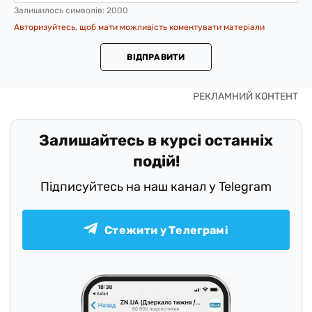
Залишилось символів:
2000
Авторизуйтесь, щоб мати можливість коментувати матеріали
ВІДПРАВИТИ
Залишайтесь в курсі останніх
подій!
Підписуйтесь на наш канал у Telegram
Стежити у Телеграмі