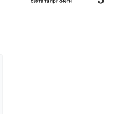
свята та прикмети