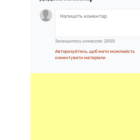
Залишилось символів:
2000
Авторизуйтесь, щоб мати можливість
коментувати матеріали