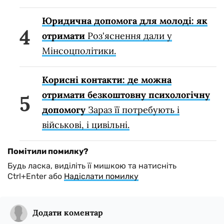
Юридична допомога для молоді: як
отримати
Роз'яснення дали у
Мінсоцполітики.
Корисні контакти: де можна
отримати безкоштовну психологічну
допомогу
Зараз її потребують і
військові, і цивільні.
Помітили помилку?
Будь ласка, виділіть її мишкою та натисніть
Ctrl+Enter або
Надіслати помилку
Додати коментар