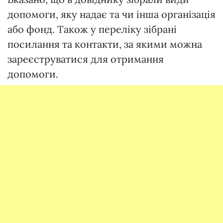
допомоги, яку надає та чи інша організація
або фонд. Також у переліку зібрані
посилання та контакти, за якими можна
зареєструватися для отримання
допомоги.