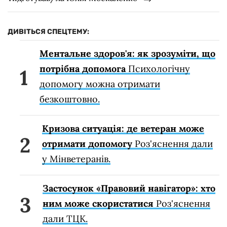
ДИВІТЬСЯ СПЕЦТЕМУ:
Ментальне здоров'я: як зрозуміти, що
потрібна допомога
Психологічну
допомогу можна отримати
безкоштовно.
Кризова ситуація: де ветеран може
отримати допомогу
Роз'яснення дали
у Мінветеранів.
Застосунок «Правовий навігатор»: хто
ним може скористатися
Роз'яснення
дали ТЦК.