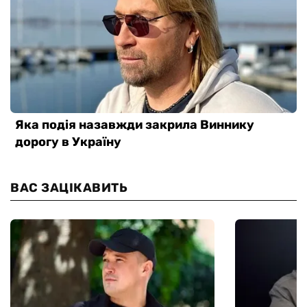
ВАС ЗАЦІКАВИТЬ