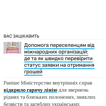
ВАС ЗАЦІКАВИТЬ
Допомога переселенцям від
міжнародних організацій:
де та як швидко перевірити
статус заявки на отримання
грошей
Раніше Міністерство внутрішніх справ
відкрило гарячу лінію
для звернень
рідних та близьких полонених, зниклих
безвісти та загиблих українських