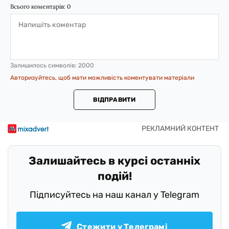
Всього коментарів:
0
Залишилось символів:
2000
Авторизуйтесь, щоб мати можливість коментувати матеріали
ВІДПРАВИТИ
Залишайтесь в курсі останніх
подій!
Підписуйтесь на наш канал у Telegram
Стежити у Телеграмі