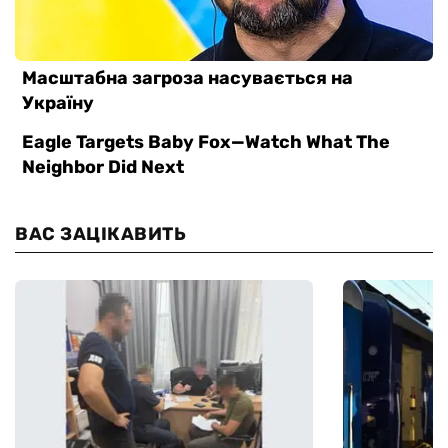
ВАС ЗАЦІКАВИТЬ