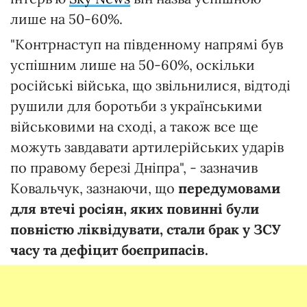
лише на 50-60%.
"Контрнаступ на південному напрямі був
успішним лише на 50-60%, оскільки
російські війська, що звільнилися, відтоді
рушили для боротьби з українськими
військовими на сході, а також все ще
можуть завдавати артилерійських ударів
по правому березі Дніпра", - зазначив
Ковальчук, зазнаючи, що
передумовами
для втечі росіян, яких повинні були
повністю ліквідувати, стали брак у ЗСУ
часу та дефіцит боєприпасів.