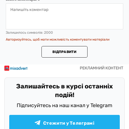
Залишилось символів:
2000
Авторизуйтесь, щоб мати можливість коментувати матеріали
ВІДПРАВИТИ
Залишайтесь в курсі останніх
подій!
Підписуйтесь на наш канал у Telegram
Стежити у Телеграмі