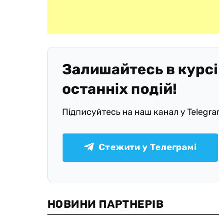
Залишайтесь в курсі
останніх подій!
Підписуйтесь на наш канал у Telegr
Стежити у Телеграмі