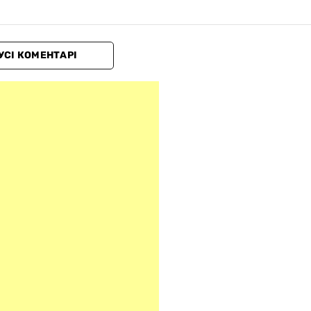
УСІ КОМЕНТАРІ