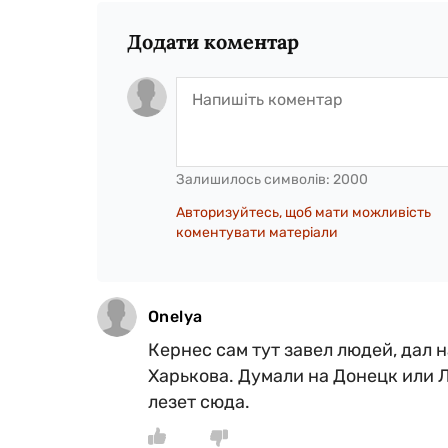
Додати коментар
Залишилось символів:
2000
Авторизуйтесь, щоб мати можливість
коментувати матеріали
Onelya
Кернес сам тут завел людей, дал 
Харькова. Думали на Донецк или 
лезет сюда.