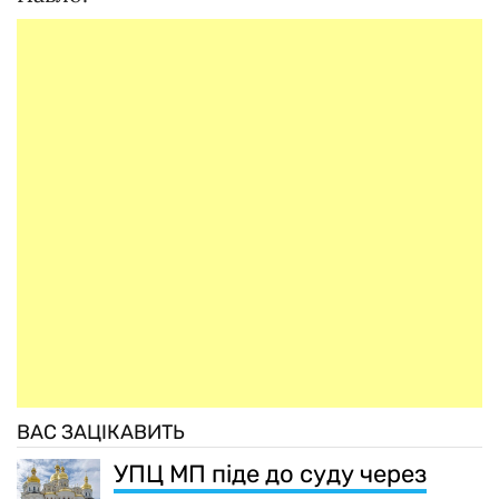
ВАС ЗАЦІКАВИТЬ
УПЦ МП піде до суду через