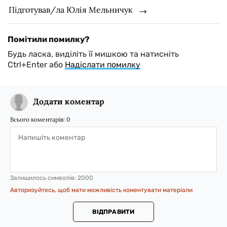
Підготував/ла Юлія Мельничук
Помітили помилку?
Будь ласка, виділіть її мишкою та натисніть
Ctrl+Enter або
Надіслати помилку
Додати коментар
Всього коментарів:
0
Залишилось символів:
2000
Авторизуйтесь, щоб мати можливість коментувати матеріали
ВІДПРАВИТИ