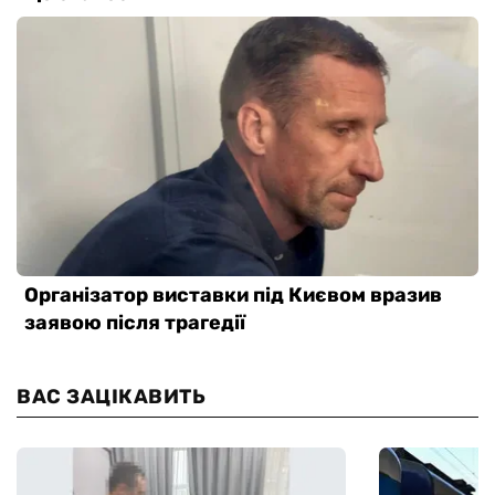
ВАС ЗАЦІКАВИТЬ