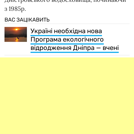
з 1985р.
ВАС ЗАЦІКАВИТЬ
Україні необхідна нова
Програма екологічного
відродження Дніпра — вчені