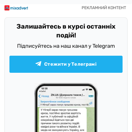
Залишайтесь в курсі останніх
подій!
Підписуйтесь на наш канал у Telegram
Стежити у Телеграмі