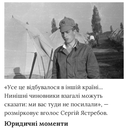
«Усе це відбувалося в іншій країні...
Нинішні чиновники взагалі можуть
сказати: ми вас туди не посилали», —
розмірковує вголос Сергій Ястребов.
Юридичні моменти