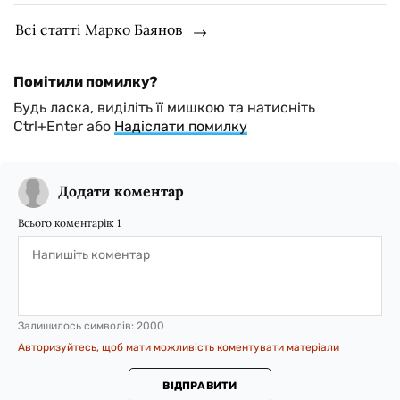
Всі статті Марко Баянов
Помітили помилку?
Будь ласка, виділіть її мишкою та натисніть
Ctrl+Enter або
Надіслати помилку
Додати коментар
Всього коментарів:
1
Залишилось символів:
2000
Авторизуйтесь, щоб мати можливість коментувати матеріали
ВІДПРАВИТИ