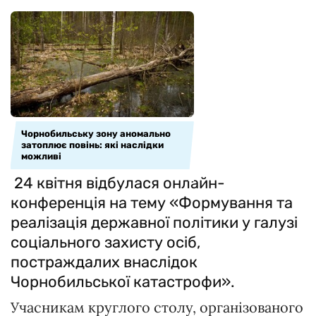
Чорнобильську зону аномально
затоплює повінь: які наслідки
можливі
24 квітня відбулася онлайн-
конференція на тему «Формування та
реалізація державної політики у галузі
соціального захисту осіб,
постраждалих внаслідок
Чорнобильської катастрофи».
Учасникам круглого столу, організованого