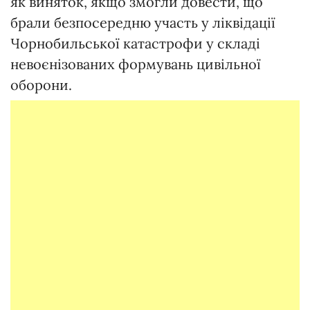
як виняток, якщо змогли довести, що
брали безпосередню участь у ліквідації
Чорнобильської катастрофи у складі
невоєнізованих формувань цивільної
оборони.