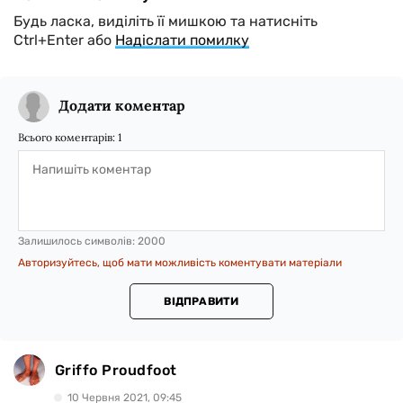
Будь ласка, виділіть її мишкою та натисніть
Ctrl+Enter або
Надіслати помилку
Додати коментар
Всього коментарів:
1
Залишилось символів:
2000
Авторизуйтесь, щоб мати можливість коментувати матеріали
ВІДПРАВИТИ
Griffo Proudfoot
10 Червня 2021, 09:45