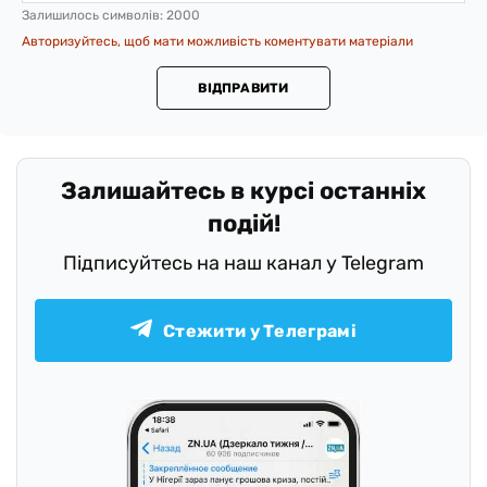
Залишилось символів:
2000
Авторизуйтесь, щоб мати можливість коментувати матеріали
ВІДПРАВИТИ
Залишайтесь в курсі останніх
подій!
Підписуйтесь на наш канал у Telegram
Стежити у Телеграмі