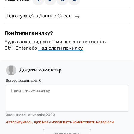
Підготував/ла Данило Слесь
Помітили помилку?
Будь ласка, виділіть її мишкою та натисніть
Ctrl+Enter або
Надіслати помилку
Додати коментар
Всього коментарів:
0
Залишилось символів:
2000
Авторизуйтесь, щоб мати можливість коментувати матеріали