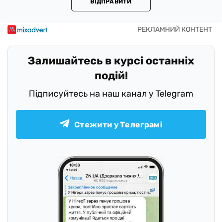
ВІДПРАВИТИ
Залишайтесь в курсі останніх
подій!
Підписуйтесь на наш канал у Telegram
Стежити у Телеграмі