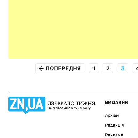
ПОПЕРЕДНЯ
1
2
3
ВИДАННЯ
ДЗЕРКАЛО ТИЖНЯ
не підводимо з 1994 року
Архіви
Редакція
Реклама