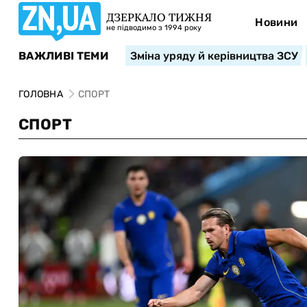
ДЗЕРКАЛО ТИЖНЯ
Новини
не підводимо з 1994 року
ВАЖЛИВІ ТЕМИ
Зміна уряду й керівництва ЗСУ
ГОЛОВНА
СПОРТ
СПОРТ