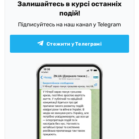
Залишайтесь в курсі останніх
подій!
Підписуйтесь на наш канал у Telegram
Стежити у Телеграмі