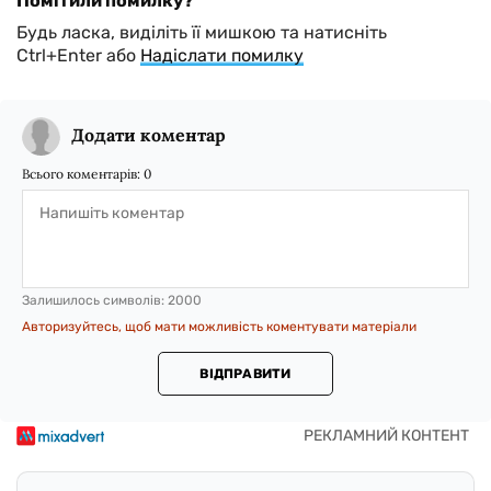
Помітили помилку?
Будь ласка, виділіть її мишкою та натисніть
Ctrl+Enter або
Надіслати помилку
Додати коментар
Всього коментарів:
0
Залишилось символів:
2000
Авторизуйтесь, щоб мати можливість коментувати матеріали
ВІДПРАВИТИ