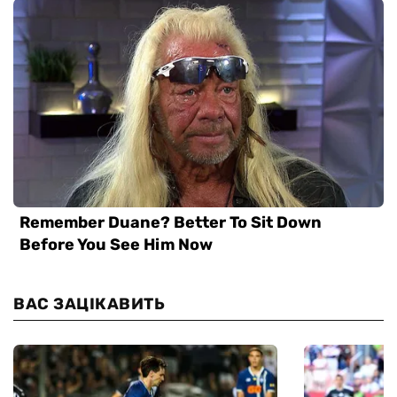
ВАС ЗАЦІКАВИТЬ