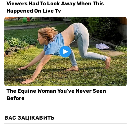
ВАС ЗАЦІКАВИТЬ