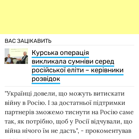
ВАС ЗАЦІКАВИТЬ
Курська операція
викликала сумніви серед
російської еліти – керівники
розвідок
"Українці довели, що можуть витискати
війну в Росію. І за достатньої підтримки
партнерів зможемо тиснути на Росію саме
так, як потрібно, щоб у Росії відчували, що
війна нічого їм не дасть", - прокоментував