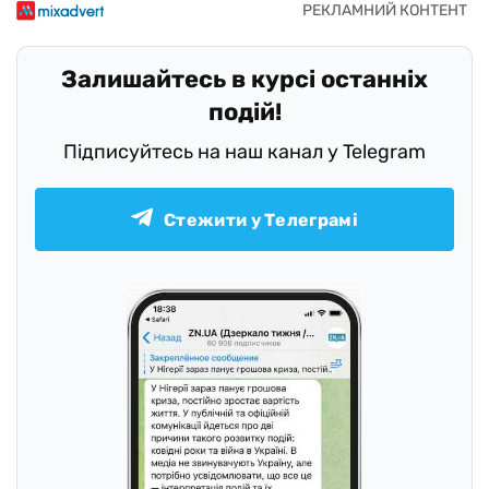
Залишайтесь в курсі останніх
подій!
Підписуйтесь на наш канал у Telegram
Стежити у Телеграмі