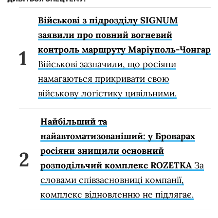
Військові з підрозділу SIGNUM
заявили про повний вогневий
контроль маршруту Маріуполь-Чонгар
Військові зазначили, що росіяни
намагаються прикривати свою
військову логістику цивільними.
Найбільший та
найавтоматизованіший: у Броварах
росіяни знищили основний
розподільчий комплекс ROZETKA
За
словами співзасновниці компанії,
комплекс відновленню не підлягає.