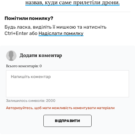
назвав, куди саме прилетіли дрони.
Помітили помилку?
Будь ласка, виділіть її мишкою та натисніть
Ctrl+Enter або
Надіслати помилку
Додати коментар
Всього коментарів:
0
Залишилось символів:
2000
Авторизуйтесь, щоб мати можливість коментувати матеріали
ВІДПРАВИТИ