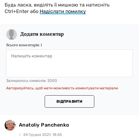
Будь ласка, виділіть її мишкою та натисніть
Ctrl+Enter або
Надіслати помилку
Додати коментар
Всього коментарів:
1
Залишилось символів:
2000
Авторизуйтесь, щоб мати можливість коментувати матеріали
ВІДПРАВИТИ
Anatoliy Panchenko
24 Грудня 2021, 18:55