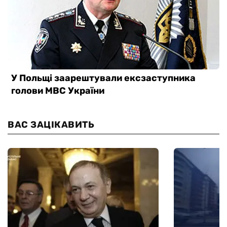
ВАС ЗАЦІКАВИТЬ