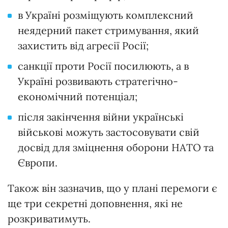
в Україні розміщують комплексний
неядерний пакет стримування, який
захистить від агресії Росії;
санкції проти Росії посилюють, а в
Україні розвивають стратегічно-
економічний потенціал;
після закінчення війни українські
військові можуть застосовувати свій
досвід для зміцнення оборони НАТО та
Європи.
Також він зазначив, що у плані перемоги є
ще три секретні доповнення, які не
розкриватимуть.