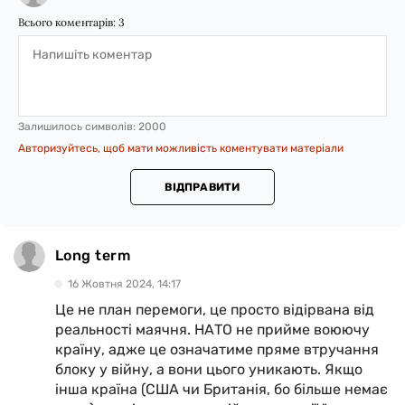
Всього коментарів:
3
Залишилось символів:
2000
Авторизуйтесь, щоб мати можливість коментувати матеріали
ВІДПРАВИТИ
Long term
16 Жовтня 2024, 14:17
Це не план перемоги, це просто відірвана від
реальності маячня. НАТО не прийме воюючу
країну, адже це означатиме пряме втручання
блоку у війну, а вони цього уникають. Якщо
інша країна (США чи Британія, бо більше немає