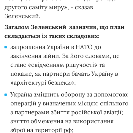
другого саміту миру», - сказав
Зеленський.
Загалом Зеленський зазначив, що план
складається із таких складових:
запрошення України в НАТО до
закінчення війни. За його словами, це
стане «свідченням рішучості» та
покаже, як партнери бачать Україну в
«архітектурі безпеки»;
Україна зміцнить оборону за допомогою:
операцій у визначених місцях; спільного
з партнерами збиття російської авіації;
зняття обмеження на використання
зброї на території рф;