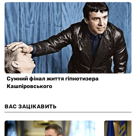
ВАС ЗАЦІКАВИТЬ