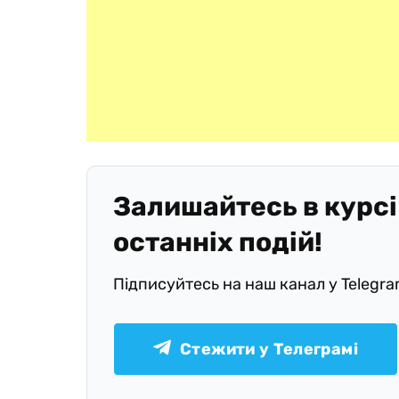
Залишайтесь в курсі
останніх подій!
Підписуйтесь на наш канал у Telegr
Стежити у Телеграмі