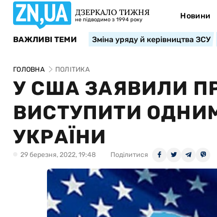
ДЗЕРКАЛО ТИЖНЯ
Новини
не підводимо з 1994 року
ВАЖЛИВІ ТЕМИ
Зміна уряду й керівництва ЗСУ
ГОЛОВНА
ПОЛІТИКА
У США ЗАЯВИЛИ ПР
ВИСТУПИТИ ОДНИМ
УКРАЇНИ
29 березня, 2022, 19:48
Поділитися