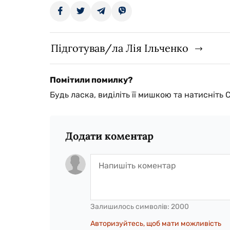
Підготував/ла Лія Ільченко
Помітили помилку?
Будь ласка, виділіть її мишкою та натисніть 
Додати коментар
Залишилось символів:
2000
Авторизуйтесь, щоб мати можливість