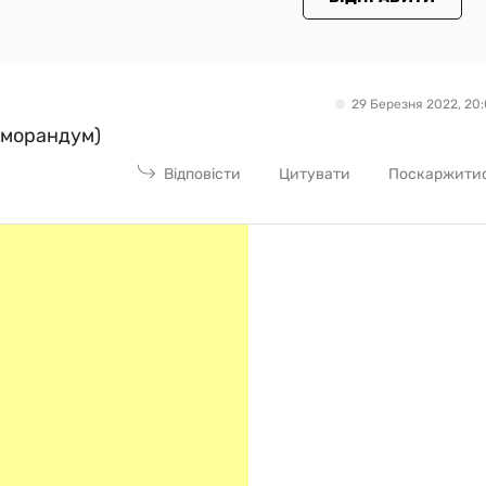
29 Березня 2022, 20:
еморандум)
Відповісти
Цитувати
Поскаржити