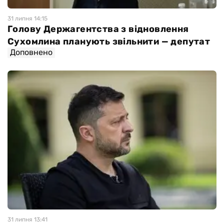
31 липня 14:15
Голову Держагентства з відновлення
Сухомлина планують звільнити — депутат
Доповнено
31 липня 13:41