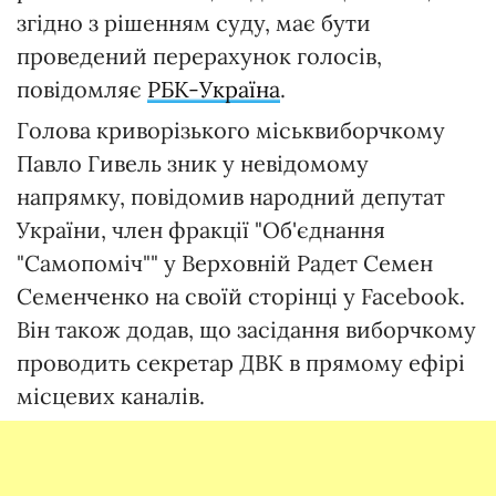
згідно з рішенням суду, має бути
проведений перерахунок голосів,
повідомляє
РБК-Україна
.
Голова криворізького міськвиборчкому
Павло Гивель зник у невідомому
напрямку, повідомив народний депутат
України, член фракції "Об'єднання
"Самопоміч"" у Верховній Радет Семен
Семенченко на своїй сторінці у Facebook.
Він також додав, що засідання виборчкому
проводить секретар ДВК в прямому ефірі
місцевих каналів.