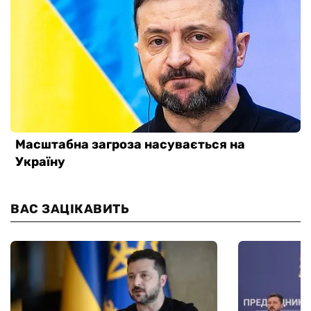
ВАС ЗАЦІКАВИТЬ