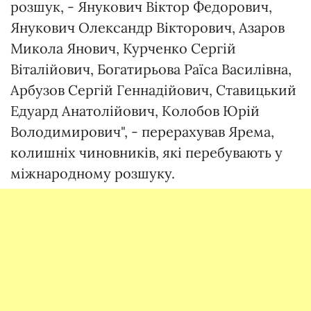
розшук, - Янукович Віктор Федорович,
Янукович Олександр Вікторович, Азаров
Микола Янович, Курченко Сергій
Віталійович, Богатирьова Раїса Василівна,
Арбузов Сергій Геннадійович, Ставицький
Едуард Анатолійович, Колобов Юрій
Володимирович", - перерахував Ярема,
колишніх чиновників, які перебувають у
міжнародному розшуку.