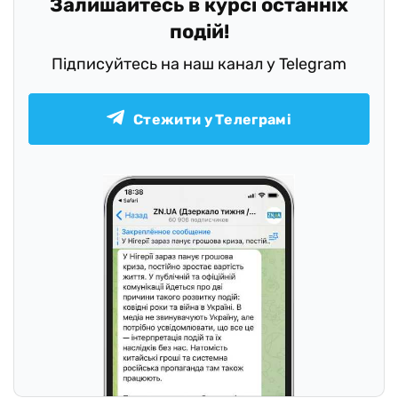
Залишайтесь в курсі останніх
подій!
Підписуйтесь на наш канал у Telegram
Стежити у Телеграмі