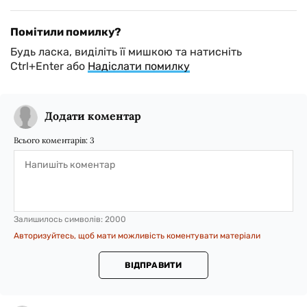
Помітили помилку?
Будь ласка, виділіть її мишкою та натисніть
Ctrl+Enter або
Надіслати помилку
Додати коментар
Всього коментарів:
3
Залишилось символів:
2000
Авторизуйтесь, щоб мати можливість коментувати матеріали
ВІДПРАВИТИ