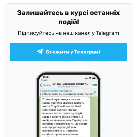
Залишайтесь в курсі останніх
подій!
Підписуйтесь на наш канал у Telegram
Стежити у Телеграмі