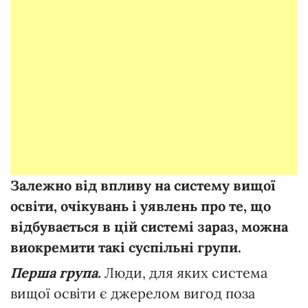
Залежно від впливу на систему вищої
освіти, очікувань і уявлень про те, що
відбувається в цій системі зараз, можна
виокремити такі суспільні групи.
Перша група.
Люди, для яких система
вищої освіти є джерелом вигод поза