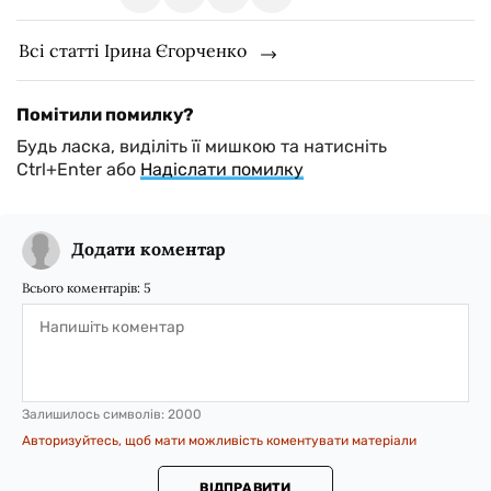
Всі статті Ірина Єгорченко
Помітили помилку?
Будь ласка, виділіть її мишкою та натисніть
Ctrl+Enter або
Надіслати помилку
Додати коментар
Всього коментарів:
5
Залишилось символів:
2000
Авторизуйтесь, щоб мати можливість коментувати матеріали
ВІДПРАВИТИ