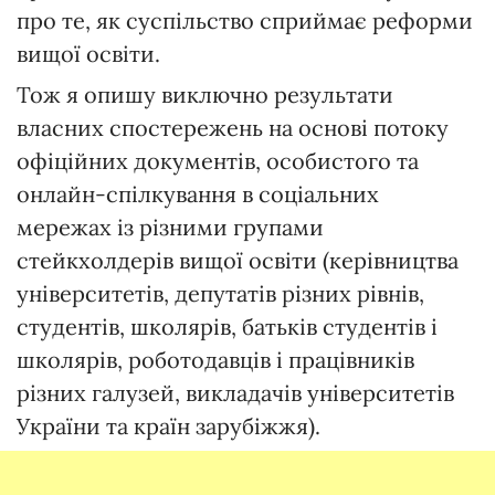
про те, як суспільство сприймає реформи
вищої освіти.
Тож я опишу виключно результати
власних спостережень на основі потоку
офіційних документів, особистого та
онлайн-спілкування в соціальних
мережах із різними групами
стейкхолдерів вищої освіти (керівництва
університетів, депутатів різних рівнів,
студентів, школярів, батьків студентів і
школярів, роботодавців і працівників
різних галузей, викладачів університетів
України та країн зарубіжжя).