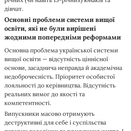
дівчат.
Основні проблеми системи вищої
освіти, які не були вирішені
жодними попередніми реформами
Основна проблема української системи
вищої освіти — відсутність ціннісної
основи, засаднича неправда й академічна
недоброчесність. Пріоритет особистої
лояльності до керівництва. Відсутність
реальних вимог до якості та
компетентності.
Випускники масово отримують
деструктивні для себе і суспільства