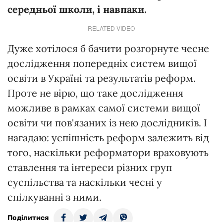
середньої школи, і навпаки.
RELATED VIDEO
Дуже хотілося б бачити розгорнуте чесне
дослідження попередніх систем вищої
освіти в Україні та результатів реформ.
Проте не вірю, що таке дослідження
можливе в рамках самої системи вищої
освіти чи пов'язаних із нею дослідників. І
нагадаю: успішність реформ залежить від
того, наскільки реформатори враховують
ставлення та інтереси різних груп
суспільства та наскільки чесні у
спілкуванні з ними.
Поділитися