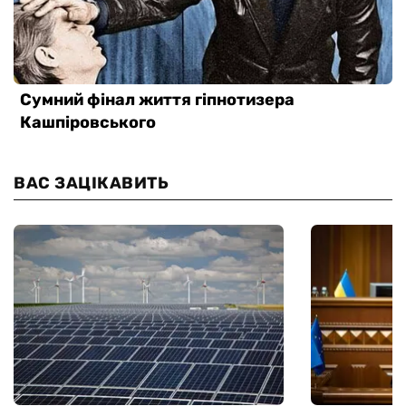
ВАС ЗАЦІКАВИТЬ