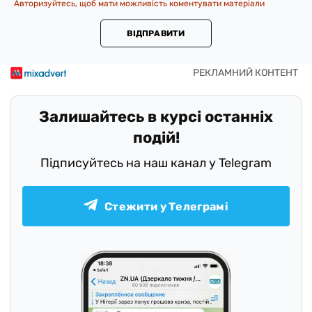
Авторизуйтесь, щоб мати можливість коментувати матеріали
ВІДПРАВИТИ
Залишайтесь в курсі останніх
подій!
Підписуйтесь на наш канал у Telegram
Стежити у Телеграмі