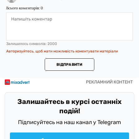
Всього коментарів:
0
Залишилось символів:
2000
Авторизуйтесь, щоб мати можливість коментувати матеріали
ВІДПРАВИТИ
Залишайтесь в курсі останніх
подій!
Підписуйтесь на наш канал у Telegram