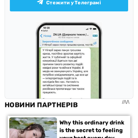
Стежити у Телеграмі