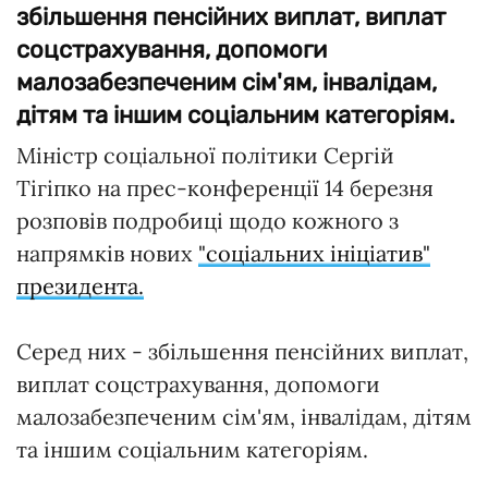
збільшення пенсійних виплат, виплат
соцстрахування, допомоги
малозабезпеченим сім'ям, інвалідам,
дітям та іншим соціальним категоріям.
Міністр соціальної політики Сергій
Тігіпко на прес-конференції 14 березня
розповів подробиці щодо кожного з
напрямків нових
"соціальних ініціатив"
президента.
Серед них - збільшення пенсійних виплат,
виплат соцстрахування, допомоги
малозабезпеченим сім'ям, інвалідам, дітям
та іншим соціальним категоріям.