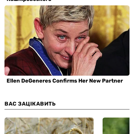
ВАС ЗАЦІКАВИТЬ