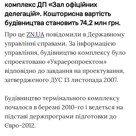
комплекс ДП «Зал офіційних
делегацій». Кошторисна вартість
будівництва становить 74,2 млн грн.
Про це
ZN.UA
повідомили в Державному
управлінні справами. За інформацією
управління, будівництво комплексу було
спроектовано «Украеропроектом»
відповідно до завдання на проектування,
затвердженого ДУС 13 листопада 2007.
Будівництво термінального комплексу
почалося в березні 2010-го і ведеться на
підставі держпрограми підготовки до
Євро-2012.