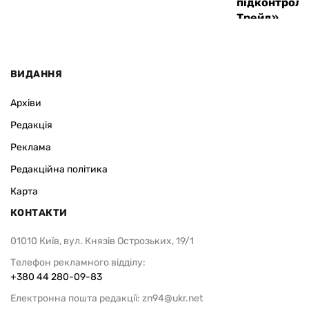
підконтроль
Трейд»
ВИДАННЯ
Архіви
Редакція
Реклама
Редакційна політика
Карта
КОНТАКТИ
01010 Київ, вул. Князів Острозьких, 19/1
Телефон рекламного відділу:
+380 44 280-09-83
Електронна пошта редакції:
zn94@ukr.net