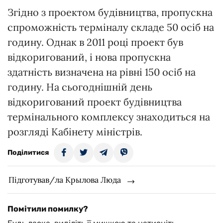
Згідно з проектом будівництва, пропускна
спроможність терміналу складе 50 осіб на
годину. Однак в 2011 році проект був
відкоригований, і нова пропускна
здатність визначена на рівні 150 осіб на
годину. На сьогоднішній день
відкоригований проект будівництва
термінального комплексу знаходиться на
розгляді Кабінету міністрів.
Поділитися
Підготував/ла Крылова Люда
Помітили помилку?