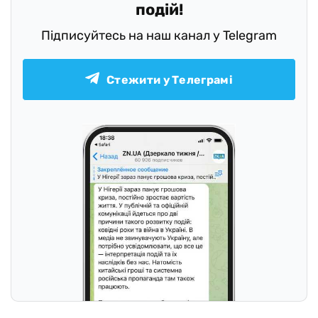
подій!
Підписуйтесь на наш канал у Telegram
Стежити у Телеграмі