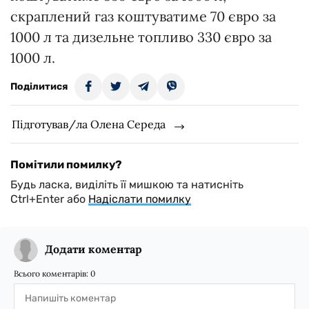
скраплений газ коштуватиме 70 євро за
1000 л та дизельне топливо 330 євро за
1000 л.
Поділитися
Підготував/ла Олена Середа
Помітили помилку?
Будь ласка, виділіть її мишкою та натисніть
Ctrl+Enter або
Надіслати помилку
Додати коментар
Всього коментарів:
0