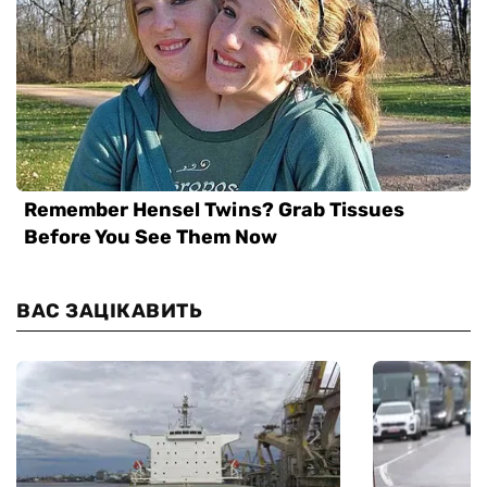
ВАС ЗАЦІКАВИТЬ