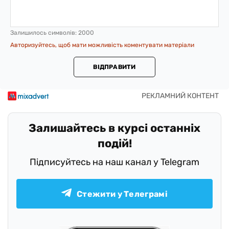
Залишилось символів:
2000
Авторизуйтесь, щоб мати можливість коментувати матеріали
ВІДПРАВИТИ
Залишайтесь в курсі останніх
подій!
Підписуйтесь на наш канал у Telegram
Стежити у Телеграмі