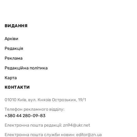
ВИДАННЯ
Архіви
Редакція
Реклама
Редакційна політика
Карта
КОНТАКТИ
01010 Київ, вул. Князів Острозьких, 19/1
Телефон рекламного відділу:
+380 44 280-09-83
Електронна пошта редакції:
zn94@ukr.net
Електронна пошта служби новин:
editor@zn.ua