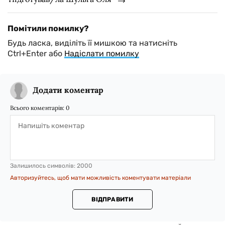
Помітили помилку?
Будь ласка, виділіть її мишкою та натисніть
Ctrl+Enter або
Надіслати помилку
Додати коментар
Всього коментарів:
0
Залишилось символів:
2000
Авторизуйтесь, щоб мати можливість коментувати матеріали
ВІДПРАВИТИ