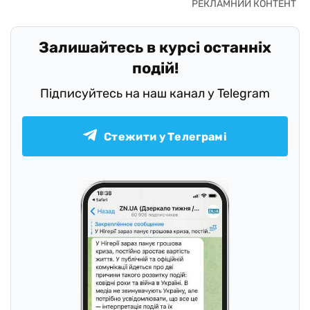
Залишайтесь в курсі останніх
подій!
Підписуйтесь на наш канал у Telegram
Стежити у Телеграмі