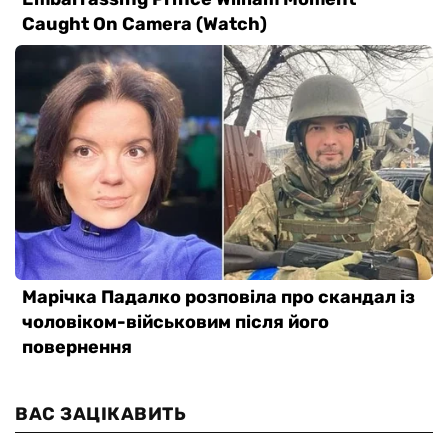
ВАС ЗАЦІКАВИТЬ