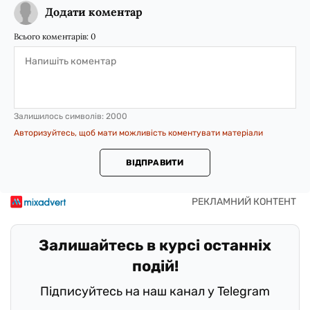
Додати коментар
Всього коментарів:
0
Залишилось символів:
2000
Авторизуйтесь, щоб мати можливість коментувати матеріали
ВІДПРАВИТИ
Залишайтесь в курсі останніх
подій!
Підписуйтесь на наш канал у Telegram