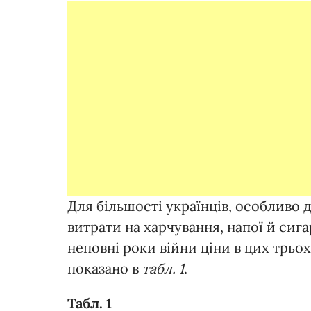
Для більшості українців, особливо 
витрати на харчування, напої й сиг
неповні роки війни ціни в цих трьох
показано в
табл. 1
.
Табл. 1