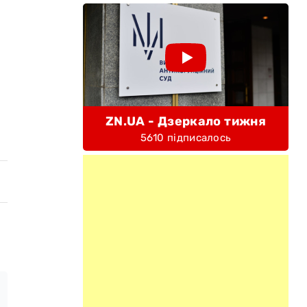
ZN.UA - Дзеркало тижня
5610 підписалось