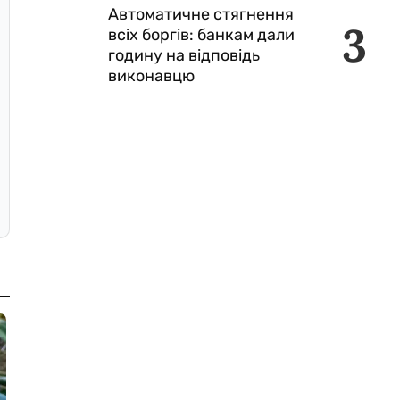
Автоматичне стягнення
3
всіх боргів: банкам дали
годину на відповідь
виконавцю