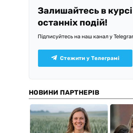
Залишайтесь в курсі
останніх подій!
Підписуйтесь на наш канал у Telegr
Стежити у Телеграмі