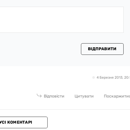
ВІДПРАВИТИ
4 Березня 2013, 20:
Відповісти
Цитувати
Поскаржити
УСІ КОМЕНТАРІ