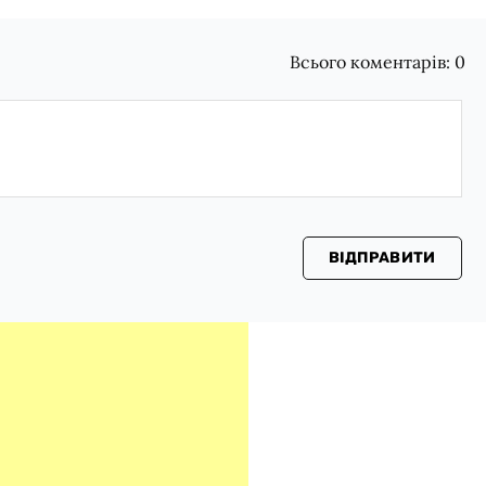
Всього коментарів:
0
ВІДПРАВИТИ