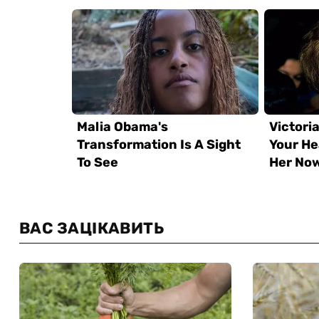
ВАС ЗАЦІКАВИТЬ