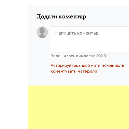
Додати коментар
Залишилось символів:
2000
Авторизуйтесь, щоб мати можливість
коментувати матеріали