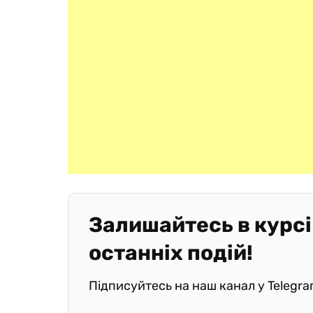
Залишайтесь в курсі
останніх подій!
Підписуйтесь на наш канал у Telegr