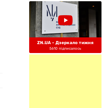
ZN.UA - Дзеркало тижня
5610 підписалось