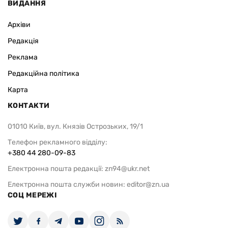
ВИДАННЯ
Архіви
Редакція
Реклама
Редакційна політика
Карта
КОНТАКТИ
01010 Київ, вул. Князів Острозьких, 19/1
Телефон рекламного відділу:
+380 44 280-09-83
Електронна пошта редакції:
zn94@ukr.net
Електронна пошта служби новин:
editor@zn.ua
СОЦ МЕРЕЖІ