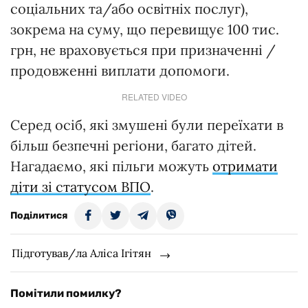
соціальних та/або освітніх послуг),
зокрема на суму, що перевищує 100 тис.
грн, не враховується при призначенні /
продовженні виплати допомоги.
RELATED VIDEO
Серед осіб, які змушені були переїхати в
більш безпечні регіони, багато дітей.
Нагадаємо, які пільги можуть
отримати
діти зі статусом ВПО
.
Поділитися
Підготував/ла Аліса Ігітян
Помітили помилку?