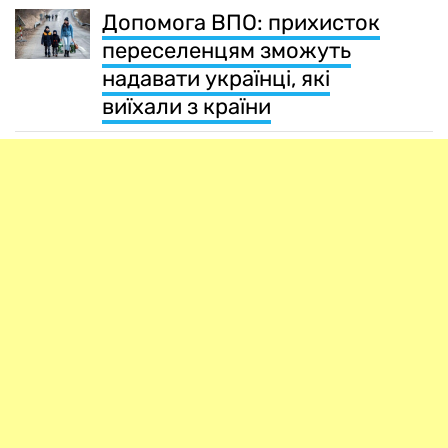
Допомога ВПО: прихисток
переселенцям зможуть
надавати українці, які
виїхали з країни