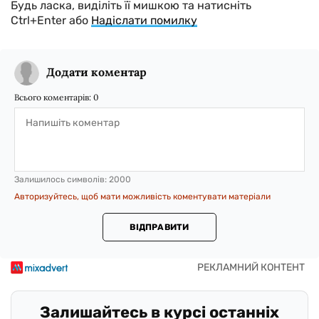
Будь ласка, виділіть її мишкою та натисніть
Ctrl+Enter або
Надіслати помилку
Додати коментар
Всього коментарів:
0
Залишилось символів:
2000
Авторизуйтесь, щоб мати можливість коментувати матеріали
ВІДПРАВИТИ
Залишайтесь в курсі останніх