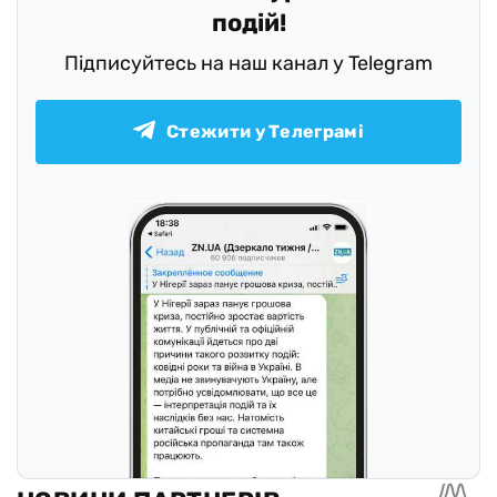
подій!
Підписуйтесь на наш канал у Telegram
Стежити у Телеграмі