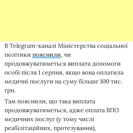
В Telegram-каналі Міністерства соціальної
політики
пояснили
, чи
продовжуватиметься виплата допомоги
особі після 1 серпня, якщо вона оплатила
медичні послуги на суму більше 100 тис.
грн.
Там пояснили, що така виплата
продовжуватиметься, адже оплата ВПО
медичних послуг (у тому числі
реабілітаційних, протезування),